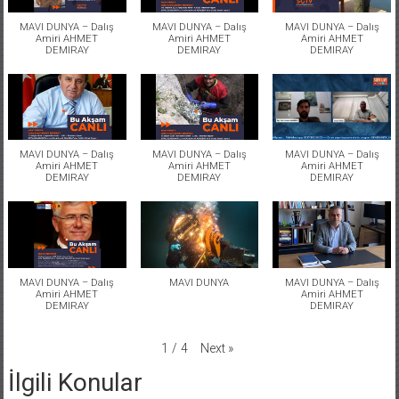
MAVI DUNYA – Dalış
MAVI DUNYA – Dalış
MAVI DUNYA – Dalış
Amiri AHMET
Amiri AHMET
Amiri AHMET
DEMIRAY
DEMIRAY
DEMIRAY
MAVI DUNYA – Dalış
MAVI DUNYA – Dalış
MAVI DUNYA – Dalış
Amiri AHMET
Amiri AHMET
Amiri AHMET
DEMIRAY
DEMIRAY
DEMIRAY
MAVI DUNYA – Dalış
MAVI DUNYA
MAVI DUNYA – Dalış
Amiri AHMET
Amiri AHMET
DEMIRAY
DEMIRAY
Next
»
1
/
4
İlgili Konular