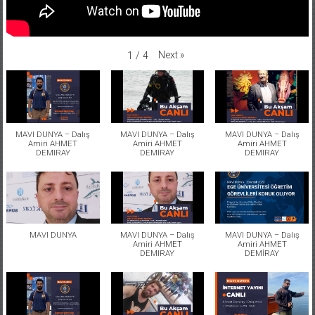
Next
»
1
/
4
MAVI DUNYA – Dalış
MAVI DUNYA – Dalış
MAVI DUNYA – Dalış
Amiri AHMET
Amiri AHMET
Amiri AHMET
DEMIRAY
DEMIRAY
DEMIRAY
MAVI DUNYA
MAVI DUNYA – Dalış
MAVI DUNYA – Dalış
Amiri AHMET
Amiri AHMET
DEMIRAY
DEMİRAY