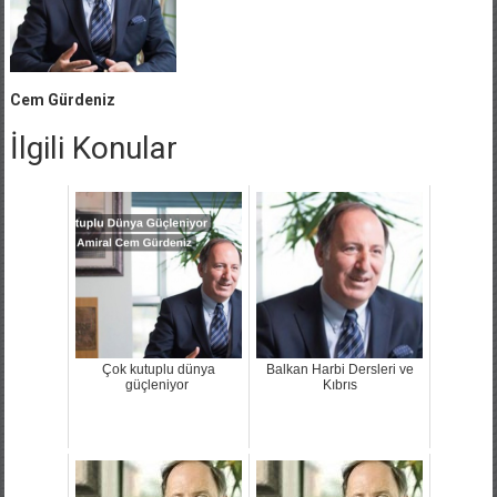
Cem Gürdeniz
İlgili Konular
Çok kutuplu dünya
Balkan Harbi Dersleri ve
güçleniyor
Kıbrıs