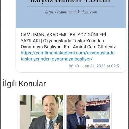
İlgili Konular