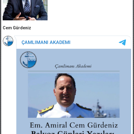
Cem Gürdeniz