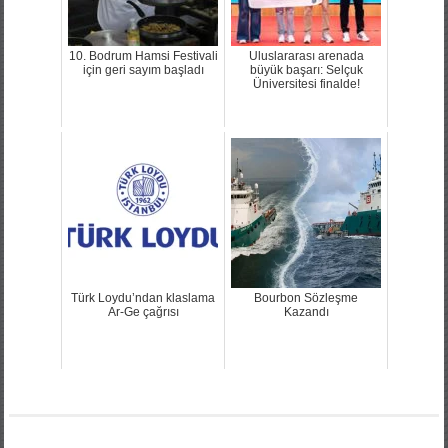
10. Bodrum Hamsi Festivali
Uluslararası arenada
için geri sayım başladı
büyük başarı: Selçuk
Üniversitesi finalde!
Türk Loydu’ndan klaslama
Bourbon Sözleşme
Ar-Ge çağrısı
Kazandı