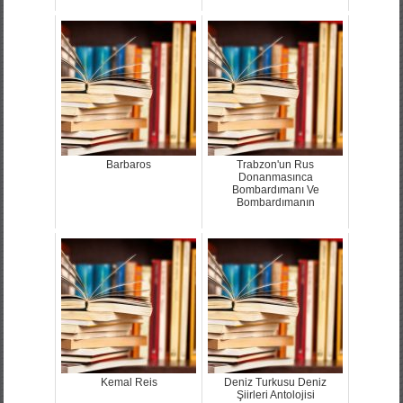
Barbaros
Trabzon'un Rus
Donanmasınca
Bombardımanı Ve
Bombardımanın
Kemal Reis
Deniz Turkusu Deniz
Şiirleri Antolojisi