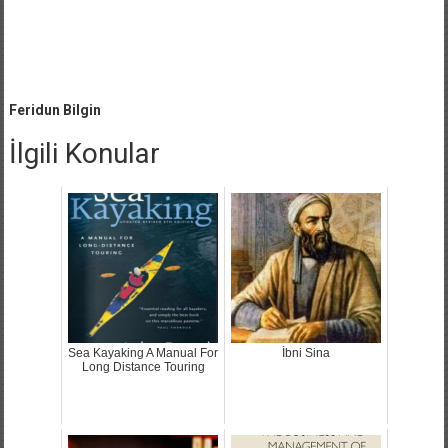
Feridun Bilgin
İlgili Konular
Sea Kayaking A Manual For
İbni Sina
Long Distance Touring