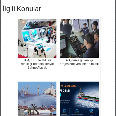
İlgili Konular
STM, IDEF’te Milli ve
AB, deniz güvenliği
Yenilikçi Teknolojileriyle
projesinde yeni bir adım attı
Sahne Alacak