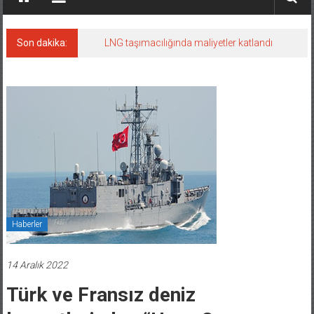
Son dakika:
LNG taşımacılığında maliyetler katlandı
Haberler
14 Aralık 2022
Türk ve Fransız deniz