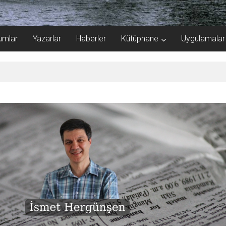
umlar
Yazarlar
Haberler
Kütüphane
Uygulamalar