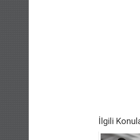
İlgili Konul