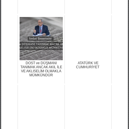
DOST ve DÜŞMANI
ATATÜRK VE
TANIMAK ANCAK AKIL İLE
CUMHURİYET
VE AKLISELİM OLMAKLA
MÜMKÜNDÜR