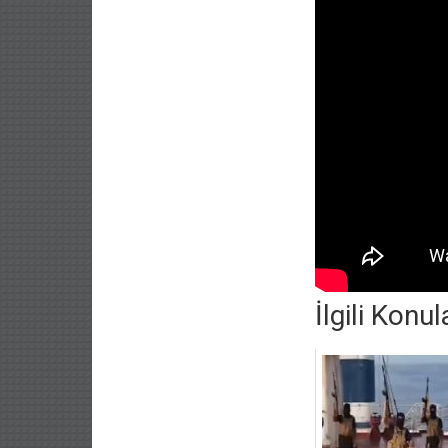
İlgili Konul