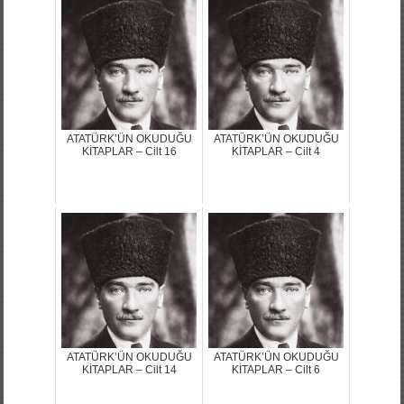
ATATÜRK’ÜN OKUDUĞU
ATATÜRK’ÜN OKUDUĞU
KİTAPLAR – Cilt 16
KİTAPLAR – Cilt 4
ATATÜRK’ÜN OKUDUĞU
ATATÜRK’ÜN OKUDUĞU
KİTAPLAR – Cilt 14
KİTAPLAR – Cilt 6