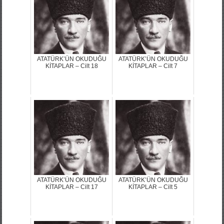
ATATÜRK’ÜN OKUDUĞU
ATATÜRK’ÜN OKUDUĞU
KİTAPLAR – Cilt 18
KİTAPLAR – Cilt 7
ATATÜRK’ÜN OKUDUĞU
ATATÜRK’ÜN OKUDUĞU
KİTAPLAR – Cilt 17
KİTAPLAR – Cilt 5