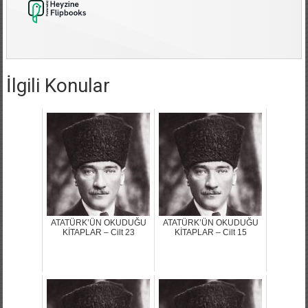
İlgili Konular
ATATÜRK’ÜN OKUDUĞU
ATATÜRK’ÜN OKUDUĞU
KİTAPLAR – Cilt 23
KİTAPLAR – Cilt 15