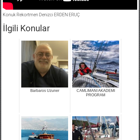
Konuk Rekortmen Denizci ERDEN ERUÇ
İlgili Konular
Barbaros Uzuner
CAMLIMANI AKADEMI
PROGRAM