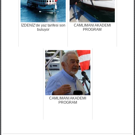
İZDENİZ’de yaz tarifesi son
CAMLIMANI AKADEMI
buluyor
PROGRAM
CAMLIMANI AKADEMI
PROGRAM