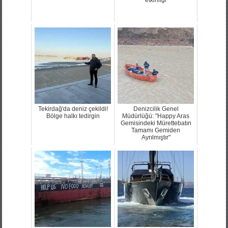
Tekirdağ'da deniz çekildi!
Denizcilik Genel
Bölge halkı tedirgin
Müdürlüğü: "Happy Aras
Gemisindeki Mürettebatın
Tamamı Gemiden
Ayrılmıştır"