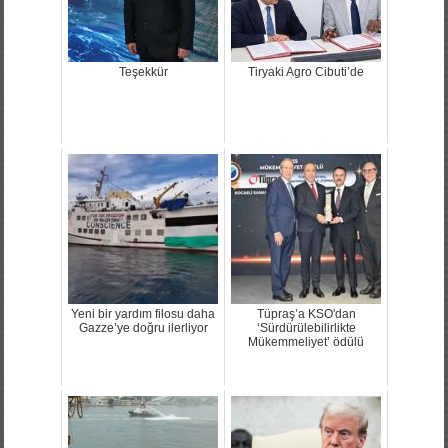
Teşekkür
Tiryaki Agro Cibuti’de
Yeni bir yardım filosu daha
Tüpraş’a KSO'dan
Gazze’ye doğru ilerliyor
‘Sürdürülebilirlikte
Mükemmeliyet’ ödülü