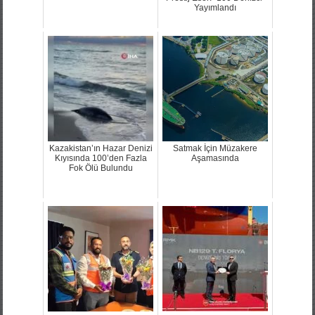
Yayımlandı
Kazakistan’ın Hazar Denizi
Satmak İçin Müzakere
Kıyısında 100’den Fazla
Aşamasında
Fok Ölü Bulundu