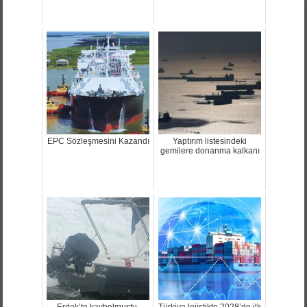
EPC Sözleşmesini Kazandı
Yaptırım listesindeki
gemilere donanma kalkanı