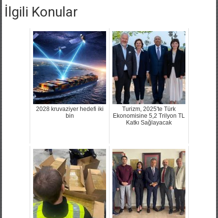
İlgili Konular
2028 kruvaziyer hedefi iki
Turizm, 2025'te Türk
bin
Ekonomisine 5,2 Trilyon TL
Katkı Sağlayacak