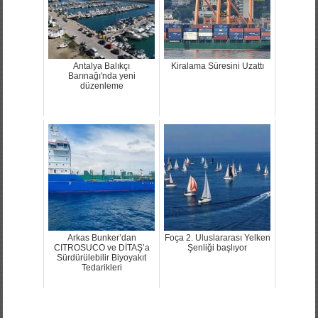
Antalya Balıkçı
Kiralama Süresini Uzattı
Barınağı'nda yeni
düzenleme
Arkas Bunker’dan
Foça 2. Uluslararası Yelken
CITROSUCO ve DİTAŞ’a
Şenliği başlıyor
Sürdürülebilir Biyoyakıt
Tedarikleri