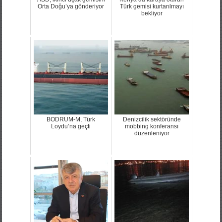
Orta Doğu’ya gönderiyor
Türk gemisi kurtarılmayı
bekliyor
BODRUM-M, Türk
Denizcilik sektöründe
Loydu’na geçti
mobbing konferansı
düzenleniyor