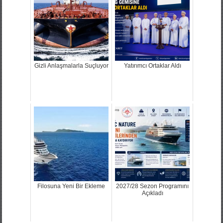
Gizli Anlaşmalarla Suçluyor
Yatırımcı Ortaklar Aldı
Filosuna Yeni Bir Ekleme
2027/28 Sezon Programını
Açıkladı