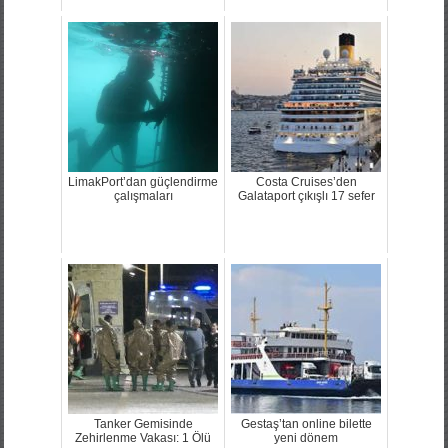
LimakPort’dan güçlendirme
Costa Cruises’den
çalışmaları
Galataport çıkışlı 17 sefer
Tanker Gemisinde
Gestaş’tan online bilette
Zehirlenme Vakası: 1 Ölü
yeni dönem