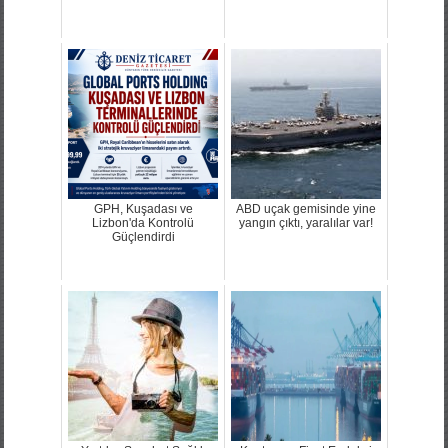
GPH, Kuşadası ve
ABD uçak gemisinde yine
Lizbon'da Kontrolü
yangın çıktı, yaralılar var!
Güçlendirdi