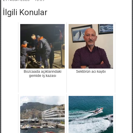
İlgili Konular
Bozcaada açıklarındaki
Sektörün acı kaybı
gemide iş kazası