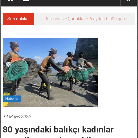
Son dakika:
İstanbul ve Çanakkale: 6 ayda 40.000 gemi
Haberler
14 Mayıs 2025
80 yaşındaki balıkçı kadınlar