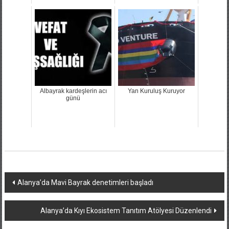
Albayrak kardeşlerin acı
Yan Kuruluş Kuruyor
günü
Yazı
Alanya’da Mavi Bayrak denetimleri başladı
dolaşımı
Alanya’da Kıyı Ekosistem Tanıtım Atölyesi Düzenlendi