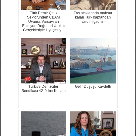
Türk Demir Çelik
Fas açıklarında mahsur
Sektöründen CBAM
kalan Türk kaptandan
Uyarısı: Varsayılan
yardım çağrısı
Emisyon Değerleri Üretim
Gerçekleriyle Uyuşmuy...
Türkiye Denizciler
Gelir Düşüşü Kaydetti
Sendikası 42. Yılını Kutladı