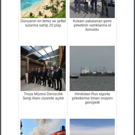
Dünyanın en temiz ve şeffaf
Kokain yakalanan gemi
sularına sahip 20 plajı
şirketinin varlıklarına el
konuldu
Troya Müzesi Denizcilik
Hindistan Rus sigorta
Sergi Alanı ziyarete açıldı
şirketlerine liman onayını
genişletti