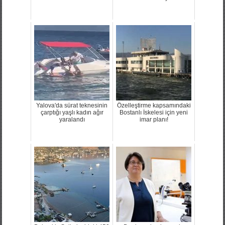
Yalova'da sürat teknesinin
Özelleştirme kapsamındaki
çarptığı yaşlı kadın ağır
Bostanlı İskelesi için yeni
yaralandı
imar planı!