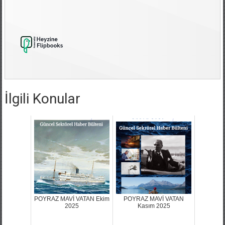
İlgili Konular
POYRAZ MAVİ VATAN Ekim
POYRAZ MAVİ VATAN
2025
Kasım 2025