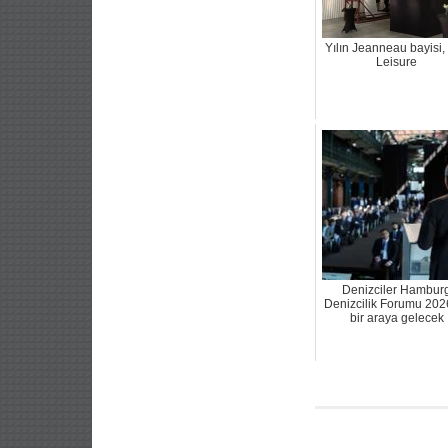
Yılın Jeanneau bayisi,
Leisure
Denizciler Hambur
Denizcilik Forumu 202
bir araya gelecek