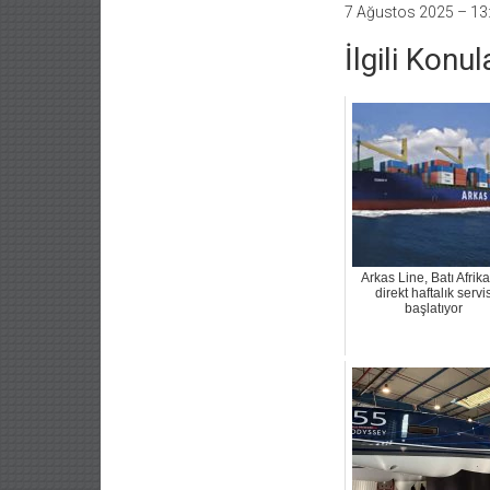
7 Ağustos 2025 – 13
İlgili Konul
Arkas Line, Batı Afrik
direkt haftalık servi
başlatıyor