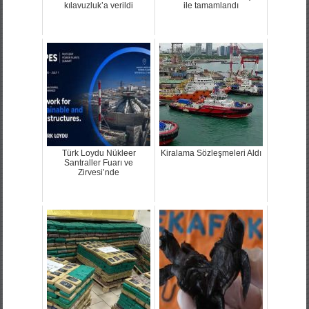
kılavuzluk’a verildi
ile tamamlandı
Türk Loydu Nükleer
Kiralama Sözleşmeleri Aldı
Santraller Fuarı ve
Zirvesi’nde