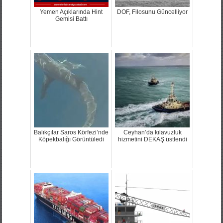
Yemen Açıklarında Hint
DOF, Filosunu Güncelliyor
Gemisi Battı
Balıkçılar Saros Körfezi’nde
Ceyhan’da kılavuzluk
Köpekbalığı Görüntüledi
hizmetini DEKAŞ üstlendi