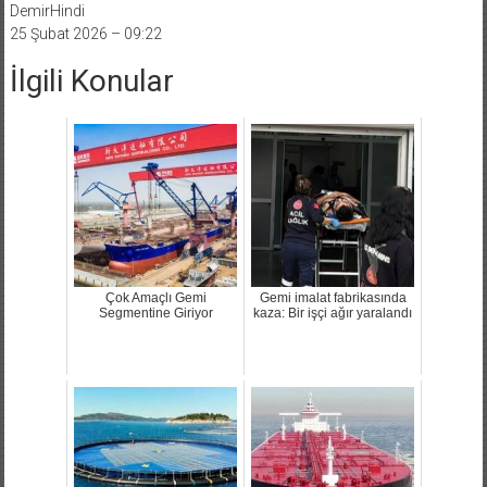
DemirHindi
25 Şubat 2026 – 09:22
İlgili Konular
Çok Amaçlı Gemi
Gemi imalat fabrikasında
Segmentine Giriyor
kaza: Bir işçi ağır yaralandı