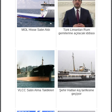
MOL Hisse Satın Aldı
Türk Limanları Rum
gemilerine açılacak iddiası
VLCC Satın Alma Taktikleri
Şehir Hatları kış tarifesine
geçiyor