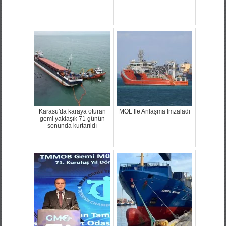
Karasu'da karaya oturan
MOL İle Anlaşma İmzaladı
gemi yaklaşık 71 günün
sonunda kurtarıldı