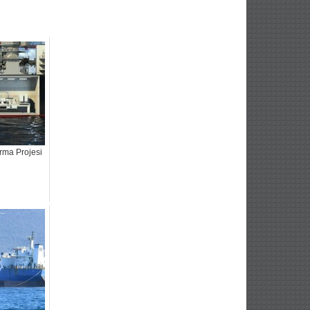
rma Projesi