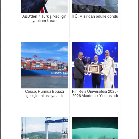
ABD'den 7 Türk şirketi için
İTÜ, Mısır’dan ödülle döndü
yaptırım kararı
Cosco, Hürmüz Boğazı
Piri Reis Üniversitesi 2025-
geçişlerini askıya aldı
2026 Akademik Yılı başladı