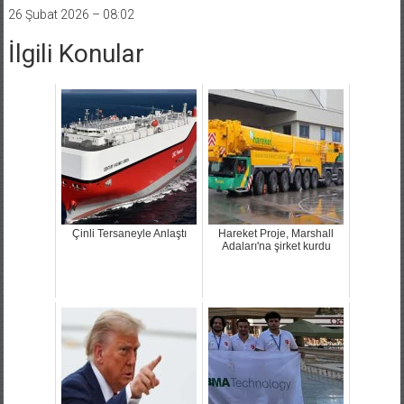
26 Şubat 2026 – 08:02
İlgili Konular
Çinli Tersaneyle Anlaştı
Hareket Proje, Marshall
Adaları'na şirket kurdu