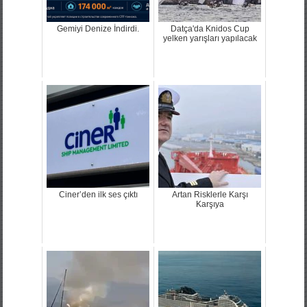
Gemiyi Denize İndirdi.
Datça'da Knidos Cup
yelken yarışları yapılacak
Ciner’den ilk ses çıktı
Artan Risklerle Karşı
Karşıya