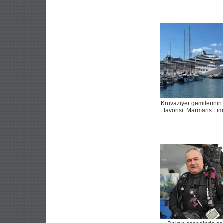
Kruvaziyer gemilerinin
favorisi: Marmaris Li