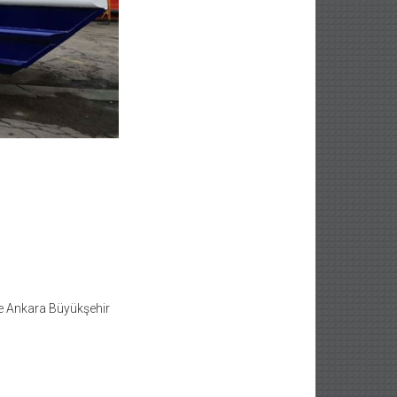
ve Ankara Büyükşehir