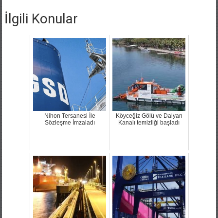
İlgili Konular
Nihon Tersanesi İle
Köyceğiz Gölü ve Dalyan
Sözleşme İmzaladı
Kanalı temizliği başladı