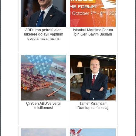
ABD: İran petrolü alan
İstanbul Maritime Forum
ülkelere dolaylı yaptırım
İçin Geri Sayım Başladı
uygulamaya hazırız
Çin'den ABD'ye vergi
Tamer Kıran'dan
misillemesi
'Dumlupınar' mesajı