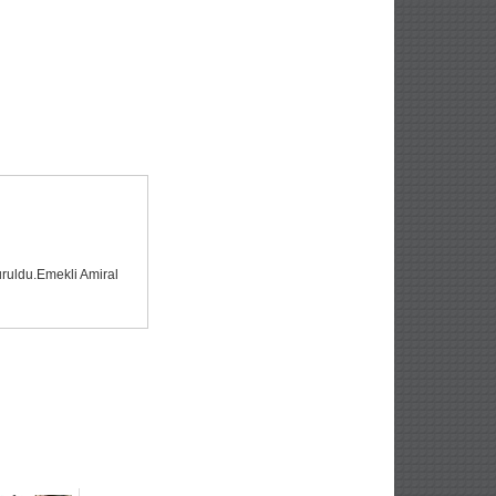
ruldu.Emekli Amiral