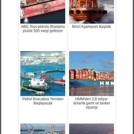
ABD, Rus petrolü ithalatına
İkinci Aşamasını Başlattı
yüzde 500 vergi getiriyor
Petrol İhracatına Yeniden
HMM'den 2,8 milyar
Başlayacak
dolarlık gemi ve tanker
siparişi