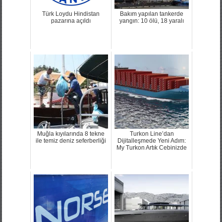
Türk Loydu Hindistan
Bakım yapılan tankerde
pazarına açıldı
yangın: 10 ölü, 18 yaralı
Muğla kıyılarında 8 tekne
Turkon Line’dan
ile temiz deniz seferberliği
Dijitalleşmede Yeni Adım:
My Turkon Artık Cebinizde