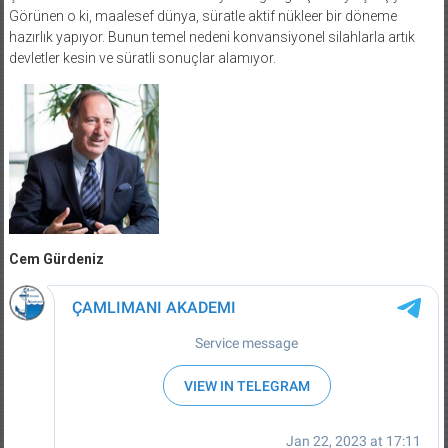
Görünen o ki, maalesef dünya, süratle aktif nükleer bir döneme
hazırlık yapıyor. Bunun temel nedeni konvansiyonel silahlarla artık
devletler kesin ve süratli sonuçlar alamıyor.
Cem Gürdeniz