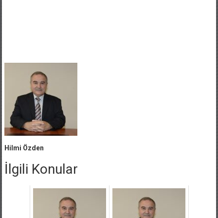
Hilmi Özden
İlgili Konular