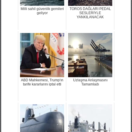
Milli sahil güvenlik gemileri
TOROS DAĞLARI PEDAL
geliyor
SESLERİYLE
YANKILANACAK
ABD Mahkemesi, Trump'ın
Uzlaşma Anlaşmasını
tarife kararlarını iptal etti
Tamamladı