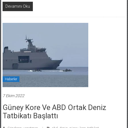
Devamını Oku
Haberler
7 Ekim 2022
Güney Kore Ve ABD Ortak Deniz
Tatbikatı Başlattı