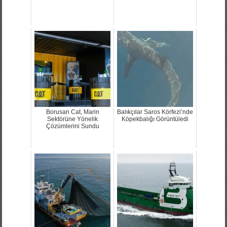
Borusan Cat, Marin
Balıkçılar Saros Körfezi’nde
Sektörüne Yönelik
Köpekbalığı Görüntüledi
Çözümlerini Sundu