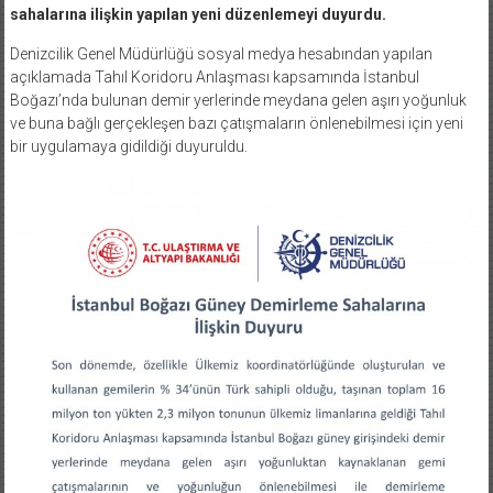
sahalarına ilişkin yapılan yeni düzenlemeyi duyurdu.
Denizcilik Genel Müdürlüğü sosyal medya hesabından yapılan
açıklamada Tahıl Koridoru Anlaşması kapsamında İstanbul
Boğazı’nda bulunan demir yerlerinde meydana gelen aşırı yoğunluk
ve buna bağlı gerçekleşen bazı çatışmaların önlenebilmesi için yeni
bir uygulamaya gidildiği duyuruldu.